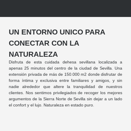
UN ENTORNO UNICO PARA
CONECTAR CON LA
NATURALEZA
Disfruta de esta cuidada dehesa sevillana localizada a
apenas 25 minutos del centro de la ciudad de Sevilla. Una
extensión privada de más de 150.000 m2 donde disfrutar de
forma íntima y exclusiva entre familiares y amigos, y sin
nadie alrededor que altere la tranquilidad de nuestros
clientes. Nos sentimos privilegiados de recoger los mejores
argumentos de la Sierra Norte de Sevilla sin dejar a un lado
el confort y el lujo. Naturaleza en estado puro.