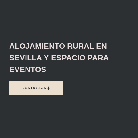
ALOJAMIENTO RURAL EN
SEVILLA Y ESPACIO PARA
EVENTOS
CONTACTAR